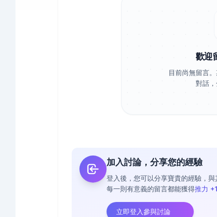
歡迎
目前尚無留言。
對話，
加入討論，分享您的經驗
登入後，您可以分享寶貴的經驗，與
每一則有意義的留言都能獲得
推力 +
立即登入參與討論