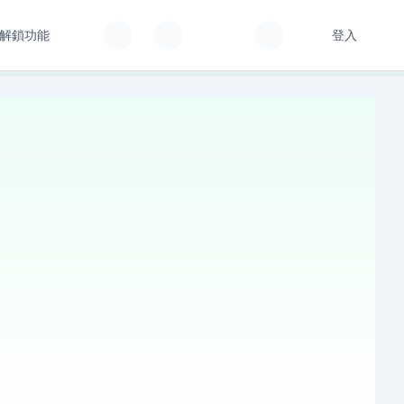
解鎖功能
登入