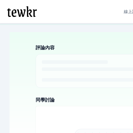
線上
評論內容
同學討論