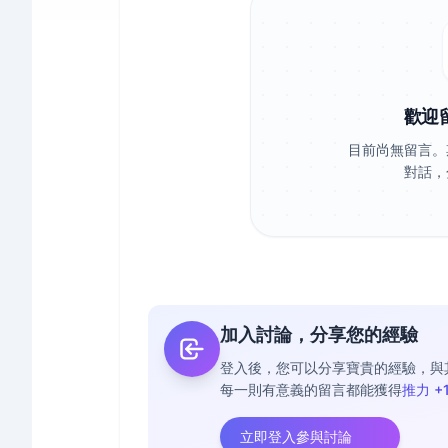
歡迎
目前尚無留言。
對話，
加入討論，分享您的經驗
登入後，您可以分享寶貴的經驗，與
每一則有意義的留言都能獲得
推力 +
立即登入參與討論