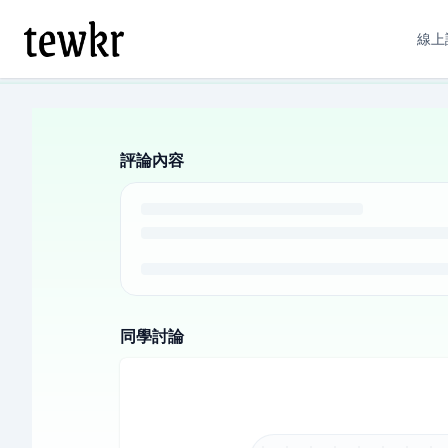
線上
評論內容
同學討論