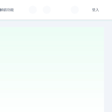
解鎖功能
登入