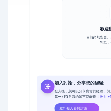
歡迎
目前尚無留言。
對話，
加入討論，分享您的經驗
登入後，您可以分享寶貴的經驗，與
每一則有意義的留言都能獲得
推力 +
立即登入參與討論