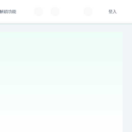
解鎖功能
登入