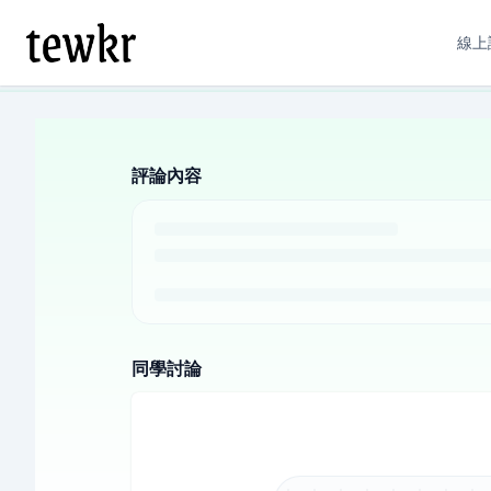
線上
評論內容
同學討論