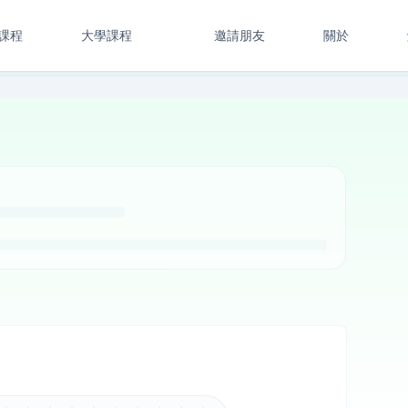
課程
大學課程
邀請朋友
關於