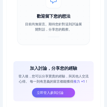
歡迎留下您的想法
目前尚無留言。期待您針對這則評論展
開對話，分享您的觀察。
加入討論，分享您的經驗
登入後，您可以分享寶貴的經驗，與其他人交流
心得。
每一則有意義的留言都能獲得
推力 +1
！
立即登入參與討論