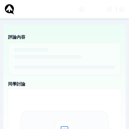
評論內容
同學討論