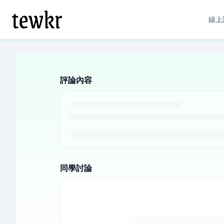
線上
評論內容
同學討論