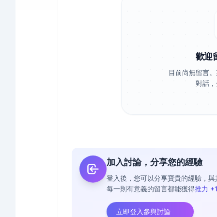
歡迎
目前尚無留言。
對話，
加入討論，分享您的經驗
登入後，您可以分享寶貴的經驗，與
每一則有意義的留言都能獲得
推力 +
立即登入參與討論