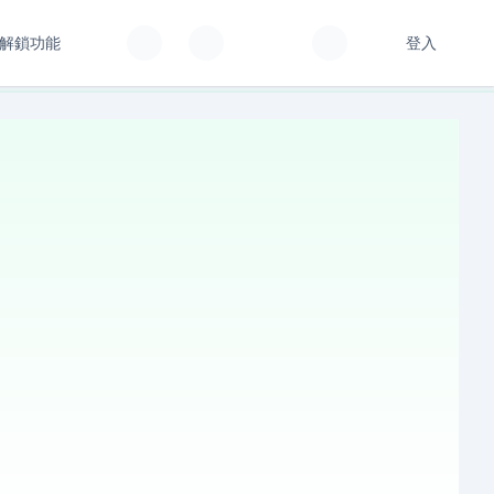
解鎖功能
登入