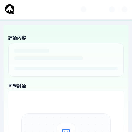
評論內容
同學討論