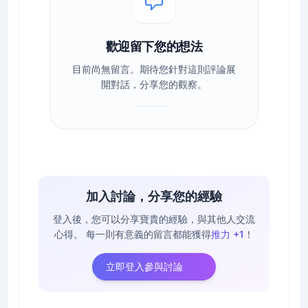
歡迎留下您的想法
目前尚無留言。期待您針對這則評論展
開對話，分享您的觀察。
加入討論，分享您的經驗
登入後，您可以分享寶貴的經驗，與其他人交流
心得。
每一則有意義的留言都能獲得
推力 +1
！
立即登入參與討論