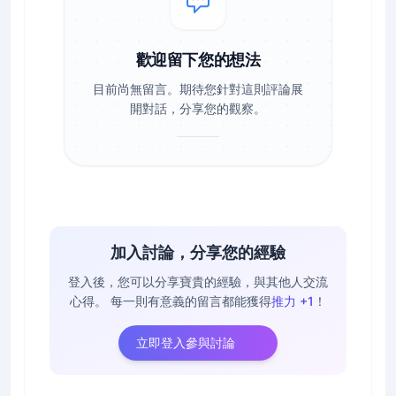
歡迎留下您的想法
目前尚無留言。期待您針對這則評論展
開對話，分享您的觀察。
加入討論，分享您的經驗
登入後，您可以分享寶貴的經驗，與其他人交流
心得。
每一則有意義的留言都能獲得
推力 +1
！
立即登入參與討論