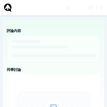
評論內容
同學討論