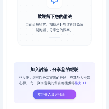
歡迎留下您的想法
目前尚無留言。期待您針對這則評論展
開對話，分享您的觀察。
加入討論，分享您的經驗
登入後，您可以分享寶貴的經驗，與其他人交流
心得。
每一則有意義的留言都能獲得
推力 +1
！
立即登入參與討論