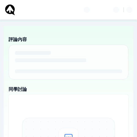
評論內容
同學討論