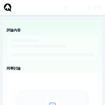
評論內容
同學討論