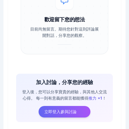
歡迎留下您的想法
目前尚無留言。期待您針對這則評論展
開對話，分享您的觀察。
加入討論，分享您的經驗
登入後，您可以分享寶貴的經驗，與其他人交流
心得。
每一則有意義的留言都能獲得
推力 +1
！
立即登入參與討論