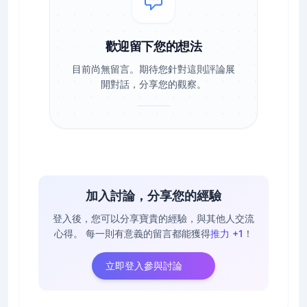
歡迎留下您的想法
目前尚無留言。期待您針對這則評論展
開對話，分享您的觀察。
加入討論，分享您的經驗
登入後，您可以分享寶貴的經驗，與其他人交流
心得。
每一則有意義的留言都能獲得
推力 +1
！
立即登入參與討論