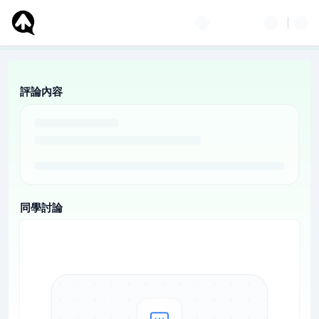
評論內容
同學討論