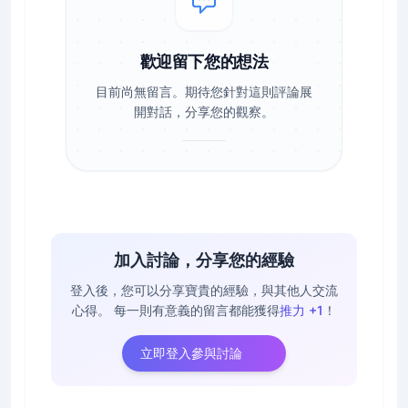
歡迎留下您的想法
目前尚無留言。期待您針對這則評論展
開對話，分享您的觀察。
加入討論，分享您的經驗
登入後，您可以分享寶貴的經驗，與其他人交流
心得。
每一則有意義的留言都能獲得
推力 +1
！
立即登入參與討論