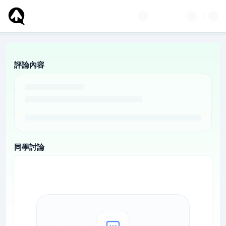
評論內容
同學討論