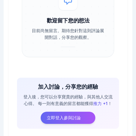
歡迎留下您的想法
目前尚無留言。期待您針對這則評論展
開對話，分享您的觀察。
加入討論，分享您的經驗
登入後，您可以分享寶貴的經驗，與其他人交流
心得。
每一則有意義的留言都能獲得
推力 +1
！
立即登入參與討論