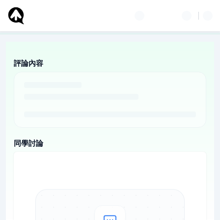
評論內容
同學討論