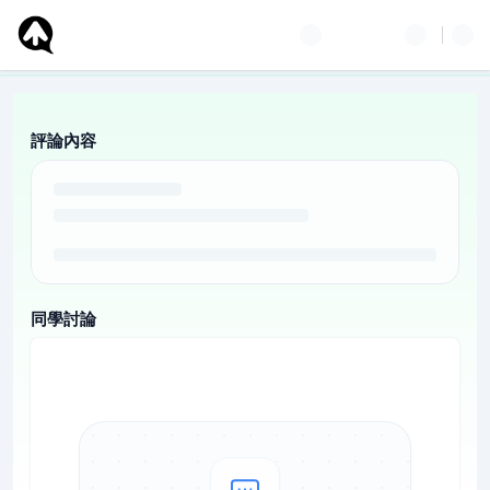
評論內容
同學討論