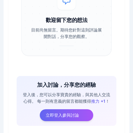
歡迎留下您的想法
目前尚無留言。期待您針對這則評論展
開對話，分享您的觀察。
加入討論，分享您的經驗
登入後，您可以分享寶貴的經驗，與其他人交流
心得。
每一則有意義的留言都能獲得
推力 +1
！
立即登入參與討論