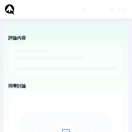
評論內容
同學討論