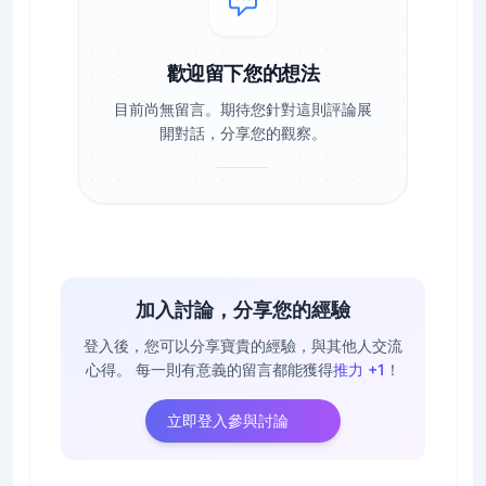
歡迎留下您的想法
目前尚無留言。期待您針對這則評論展
開對話，分享您的觀察。
加入討論，分享您的經驗
登入後，您可以分享寶貴的經驗，與其他人交流
心得。
每一則有意義的留言都能獲得
推力 +1
！
立即登入參與討論