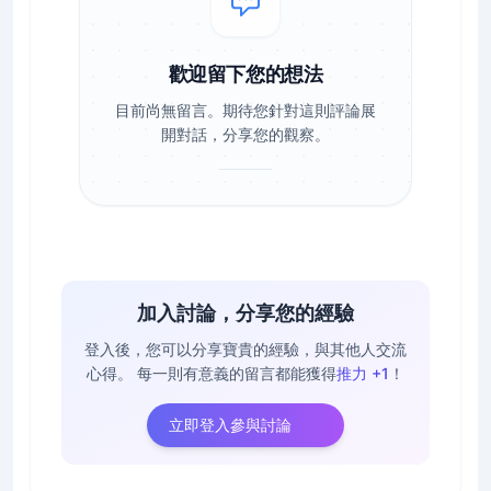
歡迎留下您的想法
目前尚無留言。期待您針對這則評論展
開對話，分享您的觀察。
加入討論，分享您的經驗
登入後，您可以分享寶貴的經驗，與其他人交流
心得。
每一則有意義的留言都能獲得
推力 +1
！
立即登入參與討論