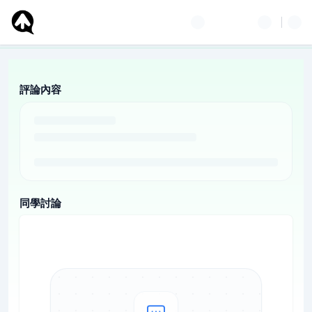
評論內容
同學討論