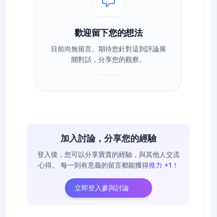
歡迎留下您的想法
目前尚無留言。期待您針對這則評論展
開對話，分享您的觀察。
加入討論，分享您的經驗
登入後，您可以分享寶貴的經驗，與其他人交流
心得。
每一則有意義的留言都能獲得
推力 +1
！
立即登入參與討論