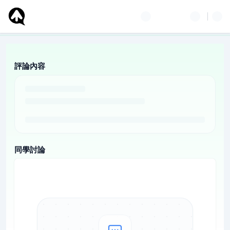
評論內容
同學討論