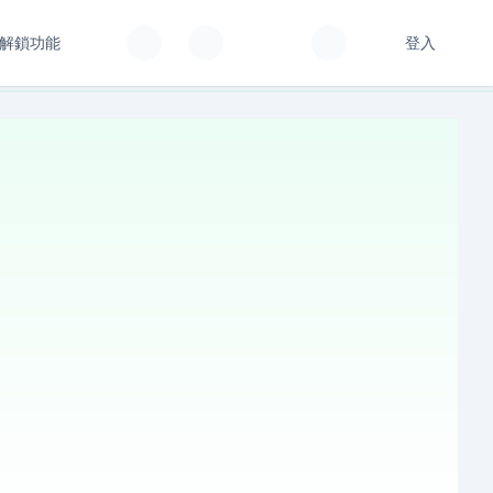
解鎖功能
登入