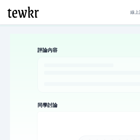
線上
評論內容
同學討論