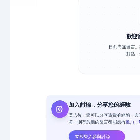
歡迎
目前尚無留言。
對話，
加入討論，分享您的經驗
登入後，您可以分享寶貴的經驗，與
每一則有意義的留言都能獲得
推力 +
立即登入參與討論