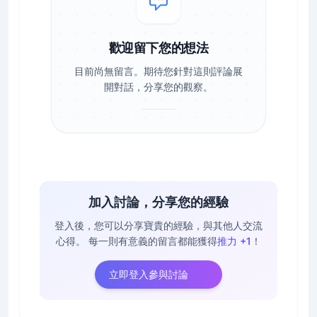
歡迎留下您的想法
目前尚無留言。期待您針對這則評論展
開對話，分享您的觀察。
加入討論，分享您的經驗
登入後，您可以分享寶貴的經驗，與其他人交流
心得。
每一則有意義的留言都能獲得
推力 +1
！
立即登入參與討論