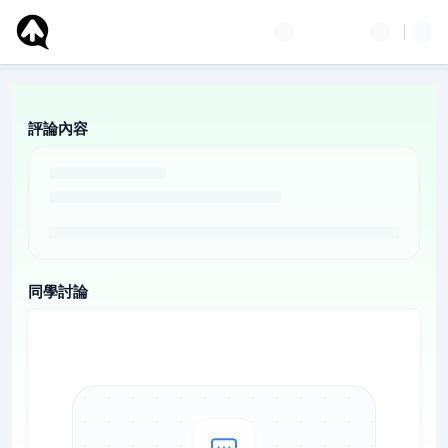
評論內容
同學討論