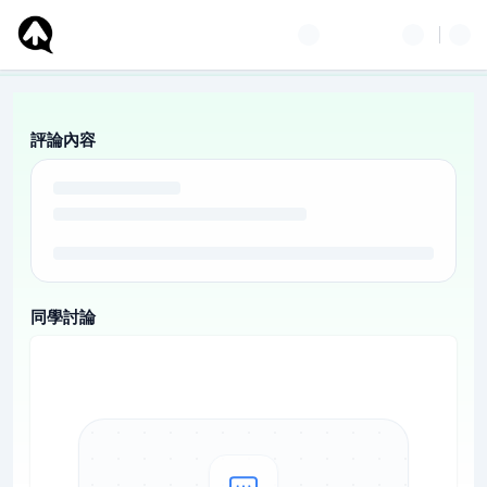
評論內容
同學討論