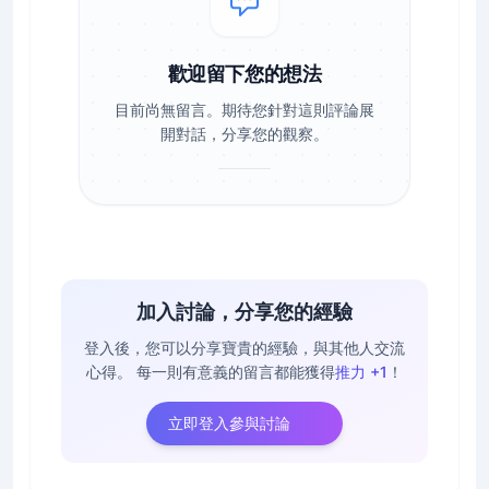
歡迎留下您的想法
目前尚無留言。期待您針對這則評論展
開對話，分享您的觀察。
加入討論，分享您的經驗
登入後，您可以分享寶貴的經驗，與其他人交流
心得。
每一則有意義的留言都能獲得
推力 +1
！
立即登入參與討論