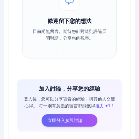
歡迎留下您的想法
目前尚無留言。期待您針對這則評論展
開對話，分享您的觀察。
加入討論，分享您的經驗
登入後，您可以分享寶貴的經驗，與其他人交流
心得。
每一則有意義的留言都能獲得
推力 +1
！
立即登入參與討論