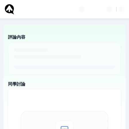
評論內容
同學討論