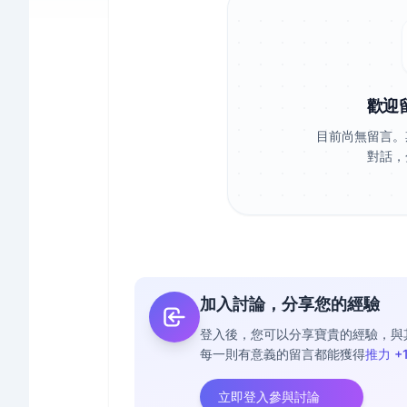
歡迎
目前尚無留言。
對話，
加入討論，分享您的經驗
登入後，您可以分享寶貴的經驗，與
每一則有意義的留言都能獲得
推力 +
立即登入參與討論