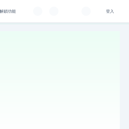
解鎖功能
登入