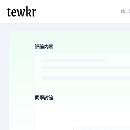
線上
評論內容
同學討論