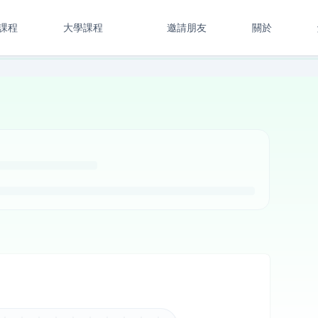
課程
大學課程
邀請朋友
關於