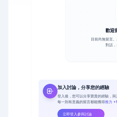
歡迎
目前尚無留言。
對話，
加入討論，分享您的經驗
登入後，您可以分享寶貴的經驗，與
每一則有意義的留言都能獲得
推力 +
立即登入參與討論