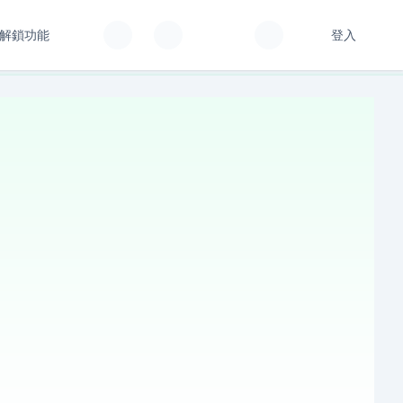
解鎖功能
登入