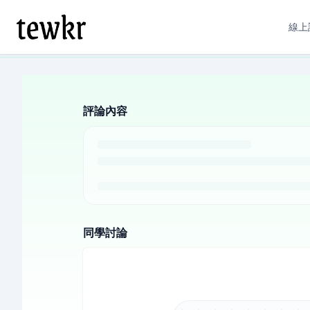
線上
評論內容
同學討論