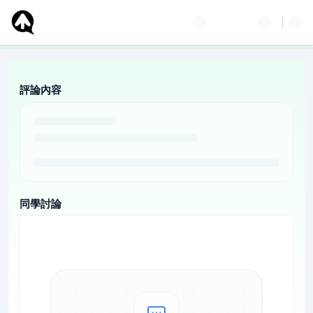
評論內容
同學討論