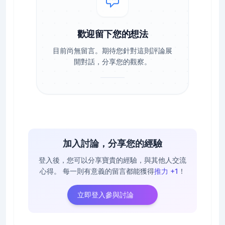
歡迎留下您的想法
目前尚無留言。期待您針對這則評論展
開對話，分享您的觀察。
加入討論，分享您的經驗
登入後，您可以分享寶貴的經驗，與其他人交流
心得。
每一則有意義的留言都能獲得
推力 +1
！
立即登入參與討論