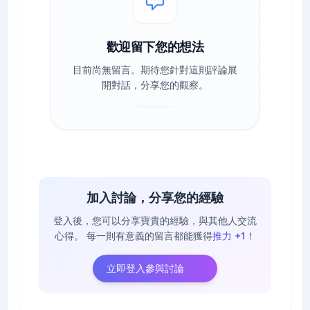
歡迎留下您的想法
目前尚無留言。期待您針對這則評論展
開對話，分享您的觀察。
加入討論，分享您的經驗
登入後，您可以分享寶貴的經驗，與其他人交流
心得。
每一則有意義的留言都能獲得
推力 +1
！
立即登入參與討論