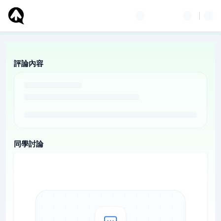
評論內容
同學討論