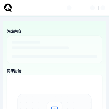
評論內容
同學討論