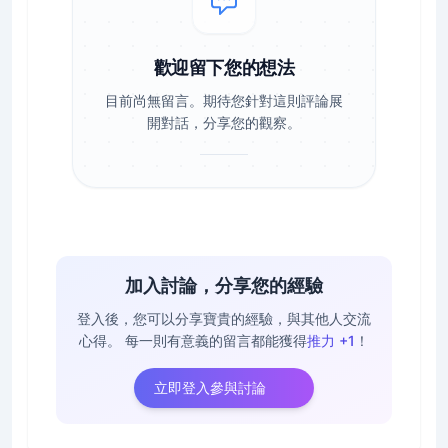
歡迎留下您的想法
目前尚無留言。期待您針對這則評論展
開對話，分享您的觀察。
加入討論，分享您的經驗
登入後，您可以分享寶貴的經驗，與其他人交流
心得。
每一則有意義的留言都能獲得
推力 +1
！
立即登入參與討論