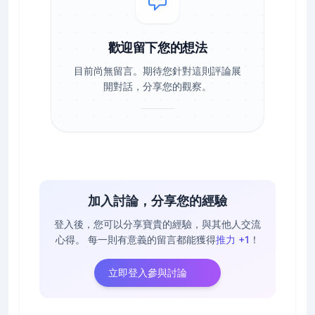
歡迎留下您的想法
目前尚無留言。期待您針對這則評論展
開對話，分享您的觀察。
加入討論，分享您的經驗
登入後，您可以分享寶貴的經驗，與其他人交流
心得。
每一則有意義的留言都能獲得
推力 +1
！
立即登入參與討論