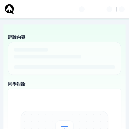
評論內容
同學討論