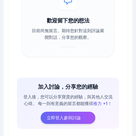
歡迎留下您的想法
目前尚無留言。期待您針對這則評論展
開對話，分享您的觀察。
加入討論，分享您的經驗
登入後，您可以分享寶貴的經驗，與其他人交流
心得。
每一則有意義的留言都能獲得
推力 +1
！
立即登入參與討論