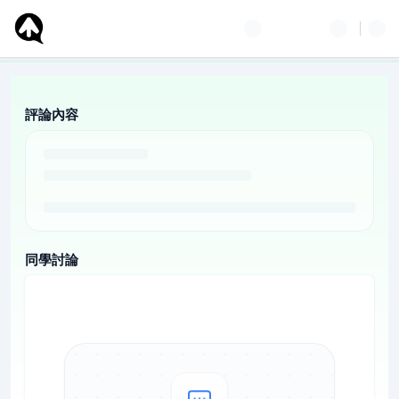
評論內容
同學討論