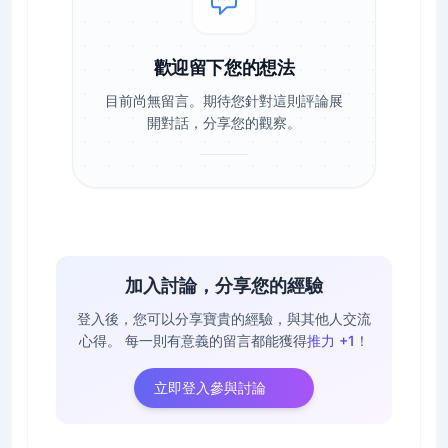
歡迎留下您的想法
目前尚無留言。期待您針對這則評論展
開對話，分享您的觀察。
加入討論，分享您的經驗
登入後，您可以分享寶貴的經驗，與其他人交流
心得。
每一則有意義的留言都能獲得
推力 +1
！
立即登入參與討論