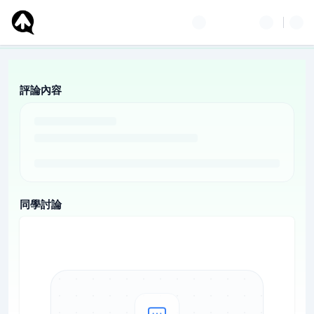
評論內容
同學討論