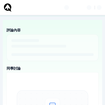
評論內容
同學討論