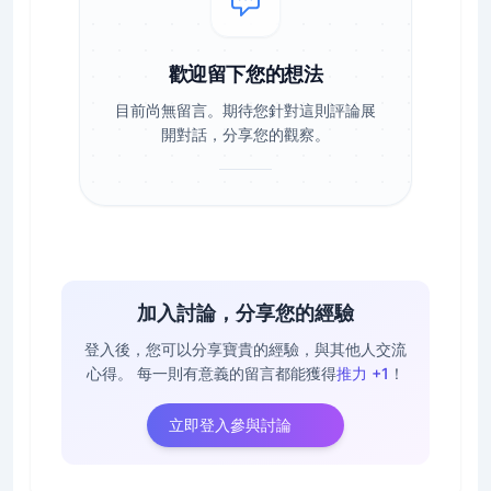
歡迎留下您的想法
目前尚無留言。期待您針對這則評論展
開對話，分享您的觀察。
加入討論，分享您的經驗
登入後，您可以分享寶貴的經驗，與其他人交流
心得。
每一則有意義的留言都能獲得
推力 +1
！
立即登入參與討論