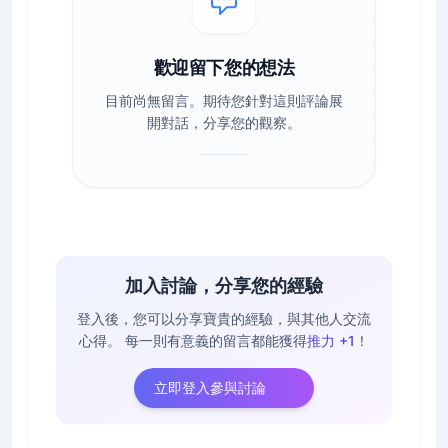
歡迎留下您的想法
目前尚無留言。期待您針對這則評論展
開對話，分享您的觀察。
加入討論，分享您的經驗
登入後，您可以分享寶貴的經驗，與其他人交流
心得。
每一則有意義的留言都能獲得
推力 +1
！
立即登入參與討論