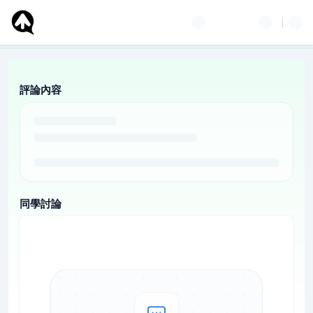
評論內容
同學討論