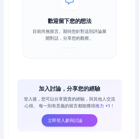
歡迎留下您的想法
目前尚無留言。期待您針對這則評論展
開對話，分享您的觀察。
加入討論，分享您的經驗
登入後，您可以分享寶貴的經驗，與其他人交流
心得。
每一則有意義的留言都能獲得
推力 +1
！
立即登入參與討論