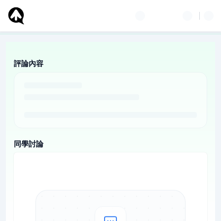
評論內容
同學討論