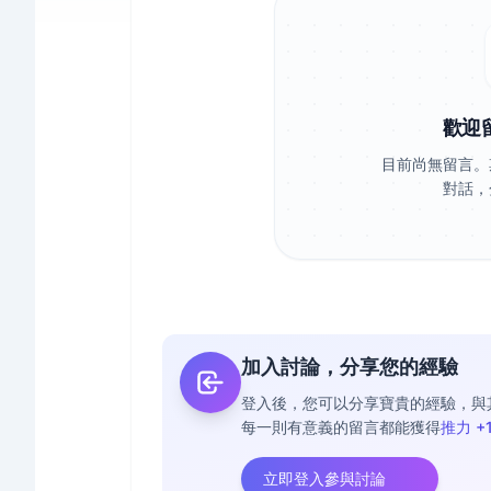
歡迎
目前尚無留言。
對話，
加入討論，分享您的經驗
登入後，您可以分享寶貴的經驗，與
每一則有意義的留言都能獲得
推力 +
立即登入參與討論