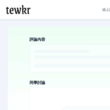
線上
評論內容
同學討論