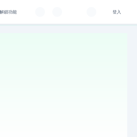
解鎖功能
登入