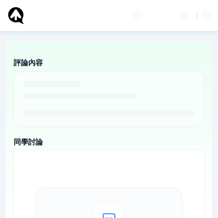
評論內容
同學討論