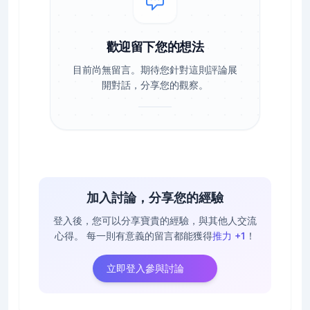
歡迎留下您的想法
目前尚無留言。期待您針對這則評論展
開對話，分享您的觀察。
加入討論，分享您的經驗
登入後，您可以分享寶貴的經驗，與其他人交流
心得。
每一則有意義的留言都能獲得
推力 +1
！
立即登入參與討論