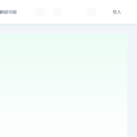
解鎖功能
登入