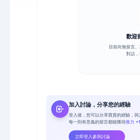
歡迎
目前尚無留言。
對話，
加入討論，分享您的經驗
登入後，您可以分享寶貴的經驗，與
每一則有意義的留言都能獲得
推力 +
立即登入參與討論