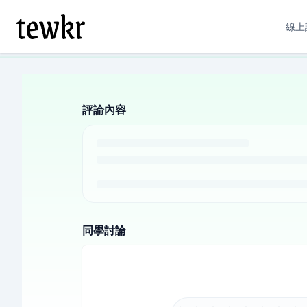
線上
評論內容
同學討論