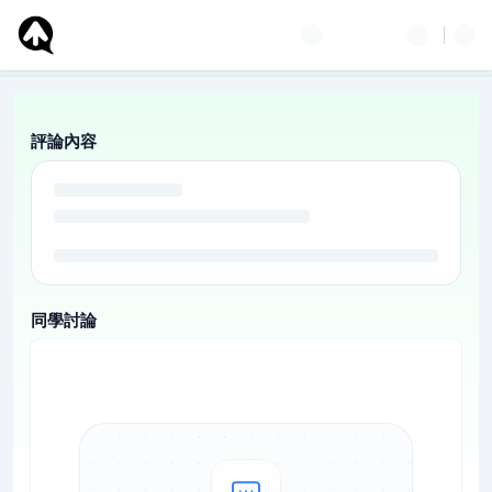
評論內容
同學討論