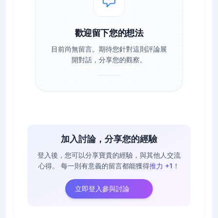
歡迎留下您的想法
目前尚無留言。期待您針對這則評論展
開對話，分享您的觀察。
加入討論，分享您的經驗
登入後，您可以分享寶貴的經驗，與其他人交流
心得。
每一則有意義的留言都能獲得
推力 +1
！
立即登入參與討論