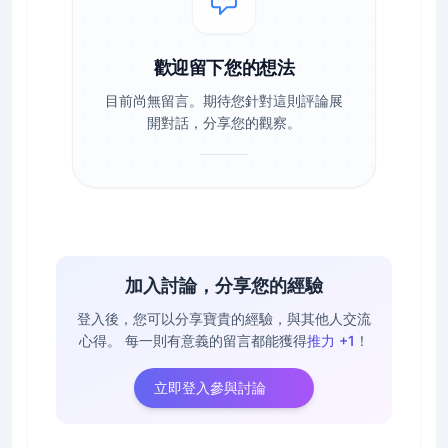
歡迎留下您的想法
目前尚無留言。期待您針對這則評論展
開對話，分享您的觀察。
加入討論，分享您的經驗
登入後，您可以分享寶貴的經驗，與其他人交流
心得。
每一則有意義的留言都能獲得
推力 +1
！
立即登入參與討論