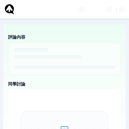
評論內容
同學討論