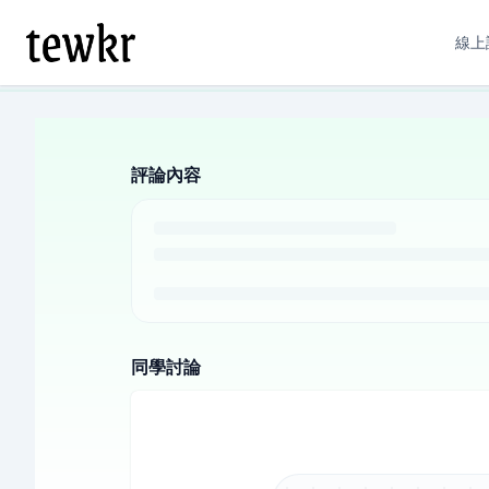
線上
評論內容
同學討論