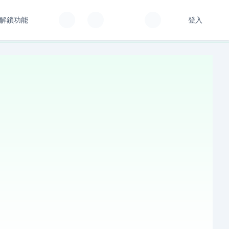
解鎖功能
登入