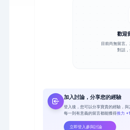
歡迎
目前尚無留言。
對話，
加入討論，分享您的經驗
登入後，您可以分享寶貴的經驗，與
每一則有意義的留言都能獲得
推力 +
立即登入參與討論