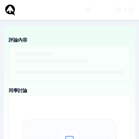
評論內容
同學討論