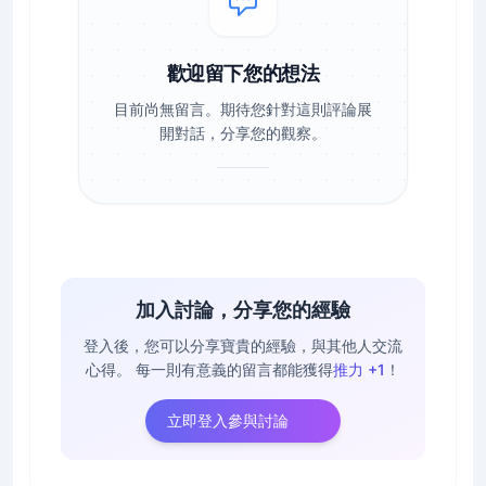
歡迎留下您的想法
目前尚無留言。期待您針對這則評論展
開對話，分享您的觀察。
加入討論，分享您的經驗
登入後，您可以分享寶貴的經驗，與其他人交流
心得。
每一則有意義的留言都能獲得
推力 +1
！
立即登入參與討論