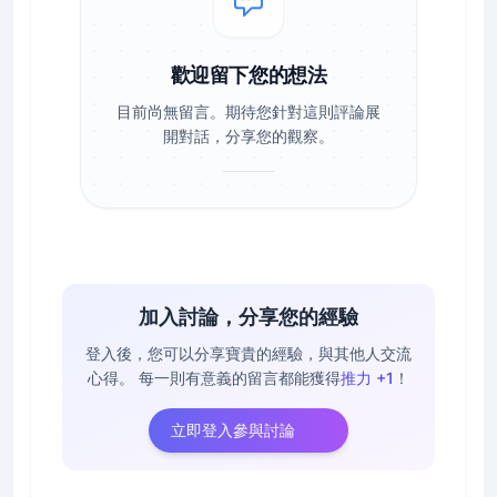
歡迎留下您的想法
目前尚無留言。期待您針對這則評論展
開對話，分享您的觀察。
加入討論，分享您的經驗
登入後，您可以分享寶貴的經驗，與其他人交流
心得。
每一則有意義的留言都能獲得
推力 +1
！
立即登入參與討論