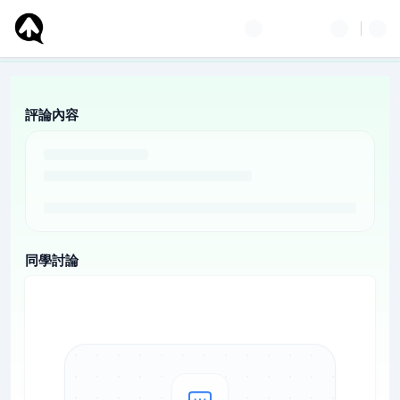
評論內容
同學討論