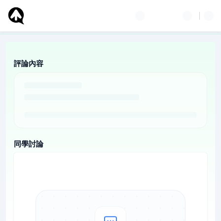
評論內容
同學討論