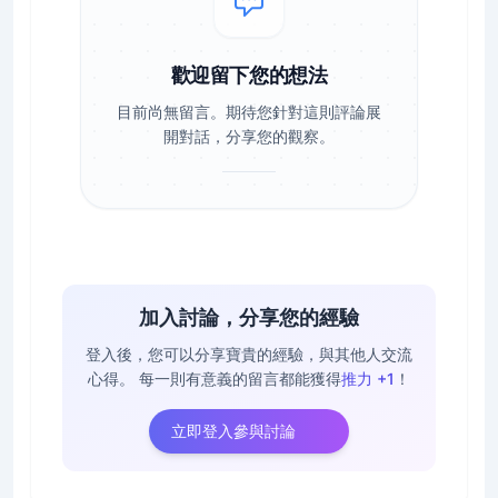
歡迎留下您的想法
目前尚無留言。期待您針對這則評論展
開對話，分享您的觀察。
加入討論，分享您的經驗
登入後，您可以分享寶貴的經驗，與其他人交流
心得。
每一則有意義的留言都能獲得
推力 +1
！
立即登入參與討論