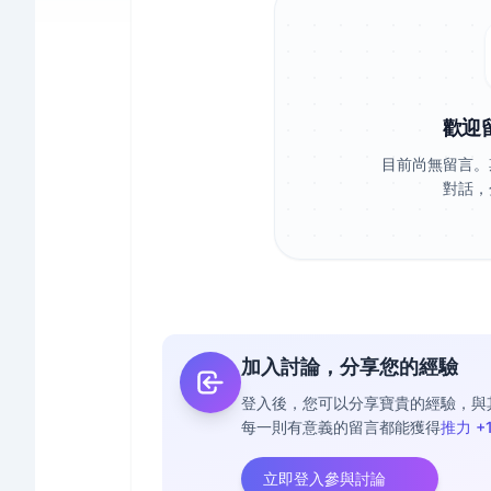
歡迎
目前尚無留言。
對話，
加入討論，分享您的經驗
登入後，您可以分享寶貴的經驗，與
每一則有意義的留言都能獲得
推力 +
立即登入參與討論