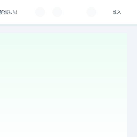
解鎖功能
登入