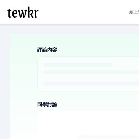
線上
評論內容
同學討論