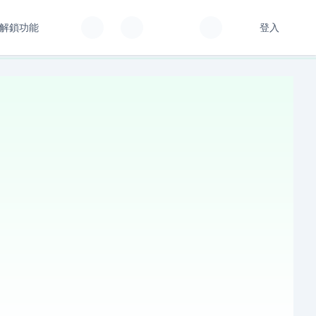
解鎖功能
登入