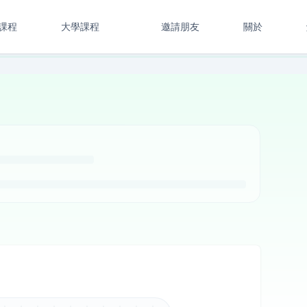
課程
大學課程
邀請朋友
關於