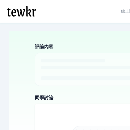
線上
評論內容
同學討論