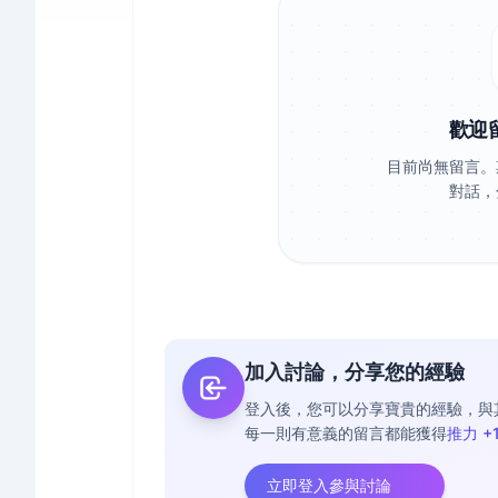
歡迎
目前尚無留言。
對話，
加入討論，分享您的經驗
登入後，您可以分享寶貴的經驗，與
每一則有意義的留言都能獲得
推力 +
立即登入參與討論