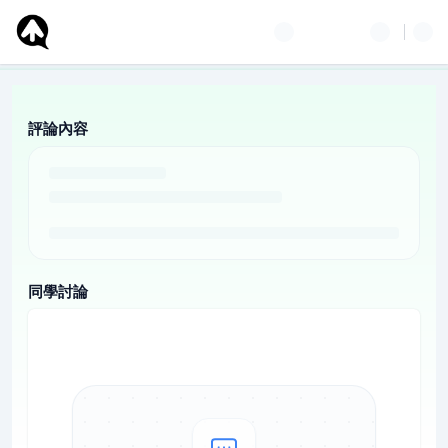
評論內容
同學討論