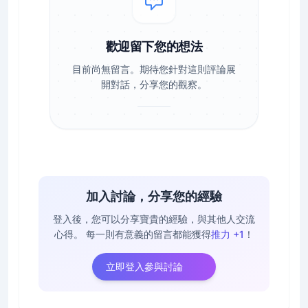
歡迎留下您的想法
目前尚無留言。期待您針對這則評論展
開對話，分享您的觀察。
加入討論，分享您的經驗
登入後，您可以分享寶貴的經驗，與其他人交流
心得。
每一則有意義的留言都能獲得
推力 +1
！
立即登入參與討論