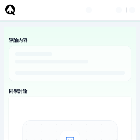
評論內容
同學討論