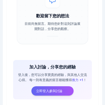
歡迎留下您的想法
目前尚無留言。期待您針對這則評論展
開對話，分享您的觀察。
加入討論，分享您的經驗
登入後，您可以分享寶貴的經驗，與其他人交流
心得。
每一則有意義的留言都能獲得
推力 +1
！
立即登入參與討論