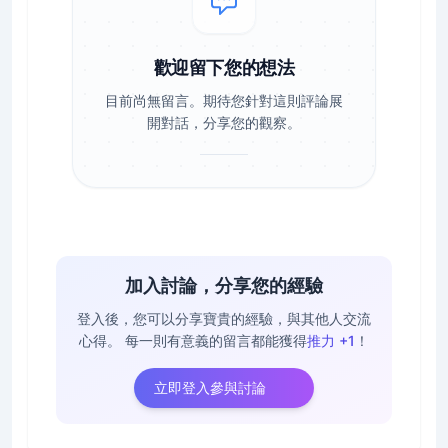
歡迎留下您的想法
目前尚無留言。期待您針對這則評論展
開對話，分享您的觀察。
加入討論，分享您的經驗
登入後，您可以分享寶貴的經驗，與其他人交流
心得。
每一則有意義的留言都能獲得
推力 +1
！
立即登入參與討論