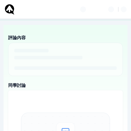
評論內容
同學討論