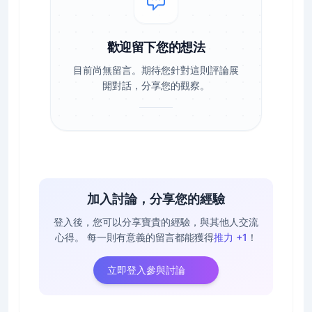
歡迎留下您的想法
目前尚無留言。期待您針對這則評論展
開對話，分享您的觀察。
加入討論，分享您的經驗
登入後，您可以分享寶貴的經驗，與其他人交流
心得。
每一則有意義的留言都能獲得
推力 +1
！
立即登入參與討論