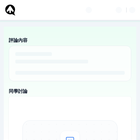
評論內容
同學討論