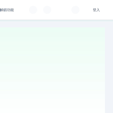
解鎖功能
登入