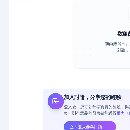
歡迎
目前尚無留言。
對話，
加入討論，分享您的經驗
登入後，您可以分享寶貴的經驗，與
每一則有意義的留言都能獲得
推力 +
立即登入參與討論