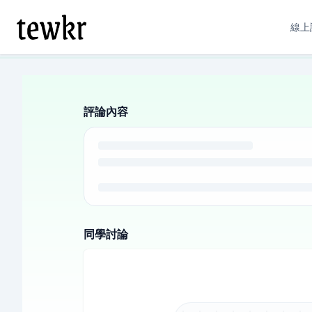
線上
評論內容
同學討論