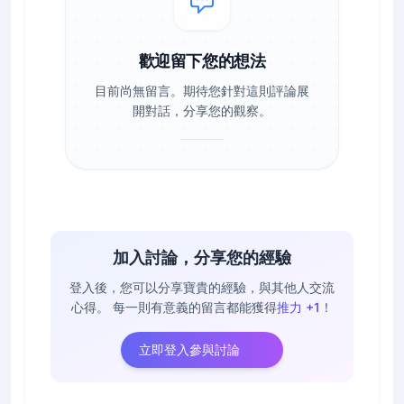
歡迎留下您的想法
目前尚無留言。期待您針對這則評論展
開對話，分享您的觀察。
加入討論，分享您的經驗
登入後，您可以分享寶貴的經驗，與其他人交流
心得。
每一則有意義的留言都能獲得
推力 +1
！
立即登入參與討論