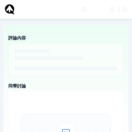
評論內容
同學討論