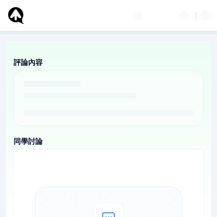
評論內容
同學討論