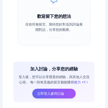
歡迎留下您的想法
目前尚無留言。期待您針對這則評論展
開對話，分享您的觀察。
加入討論，分享您的經驗
登入後，您可以分享寶貴的經驗，與其他人交流
心得。
每一則有意義的留言都能獲得
推力 +1
！
立即登入參與討論