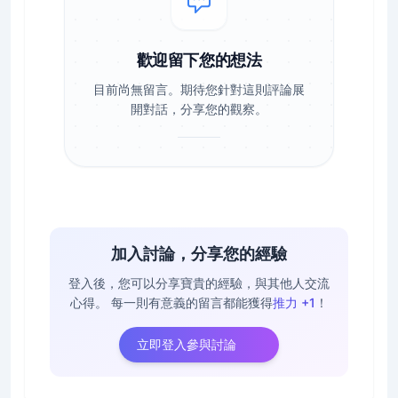
歡迎留下您的想法
目前尚無留言。期待您針對這則評論展
開對話，分享您的觀察。
加入討論，分享您的經驗
登入後，您可以分享寶貴的經驗，與其他人交流
心得。
每一則有意義的留言都能獲得
推力 +1
！
立即登入參與討論