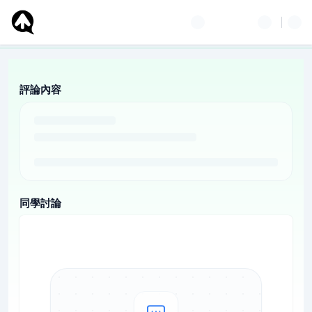
評論內容
同學討論